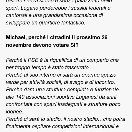
restare senza stadio e senza palazzetto dello
sport, Lugano perderebbe i sussidi federali e
cantonali e una grandissima occasione di
sviluppare un quartiere fantastico.
Michael, perché i cittadini il prossimo 28
novembre devono votare SI?
Perché il PSE è la riqualifica di un comparto che
per troppo tempo è stato trascurato.
Perché al suo interno ci sarà un enorme spazio
verde per attività sociali, di svago e di incontro.
Perché darà una struttura completa e funzionale
alle 140 associazioni sportive Luganesi da anni
confrontate con spazi inadeguati e strutture poco
idonee.
Perché ci sarà lo stadio, il nostro stadio…che potrà
finalmente ospitare competizioni internazionali e