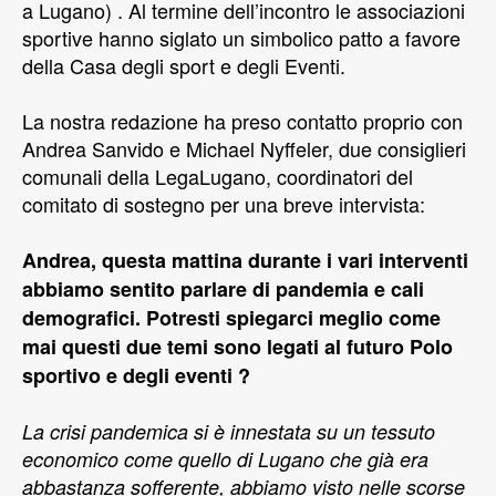
a Lugano) . Al termine dell’incontro le associazioni
sportive hanno siglato un simbolico patto a favore
della Casa degli sport e degli Eventi.
La nostra redazione ha preso contatto proprio con
Andrea Sanvido e Michael Nyffeler, due consiglieri
comunali della LegaLugano, coordinatori del
comitato di sostegno per una breve intervista:
Andrea, questa mattina durante i vari interventi
abbiamo sentito parlare di pandemia e cali
demografici. Potresti spiegarci meglio come
mai questi due temi sono legati al futuro Polo
sportivo e degli eventi ?
La crisi pandemica si è innestata su un tessuto
economico come quello di Lugano che già era
abbastanza sofferente, abbiamo visto nelle scorse