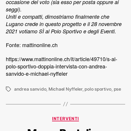
occasione del voto (sia esso per posta oppure ai
seggi).
Uniti e compatti, dimostriamo finalmente che
Lugano crede in questo progetto e il 28 novembre
2021 votiamo SÌ al Polo Sportivo e degli Eventi.
Fonte: mattinonline.ch
https://www.mattinonline.ch/it/article/49710/s-al-
polo-sportivo-doppia-intervista-con-andrea-
sanvido-e-michael-nyffeler
andrea sanvido
,
Michael Nyffeler
,
polo sportivo
,
pse
INTERVENTI