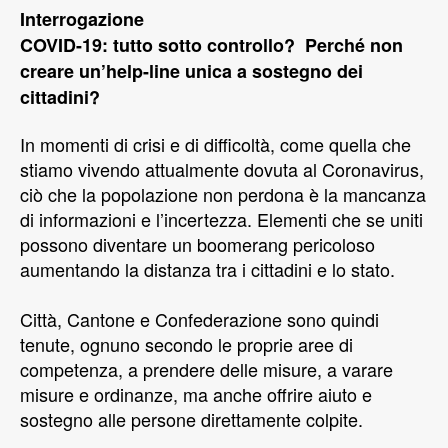
Interrogazione
COVID-19: tutto sotto controllo? Perché non
creare un’help-line unica a sostegno dei
cittadini?
In momenti di crisi e di difficoltà, come quella che
stiamo vivendo attualmente dovuta al Coronavirus,
ciò che la popolazione non perdona è la mancanza
di informazioni e l’incertezza. Elementi che se uniti
possono diventare un boomerang pericoloso
aumentando la distanza tra i cittadini e lo stato.
Città, Cantone e Confederazione sono quindi
tenute, ognuno secondo le proprie aree di
competenza, a prendere delle misure, a varare
misure e ordinanze, ma anche offrire aiuto e
sostegno alle persone direttamente colpite.