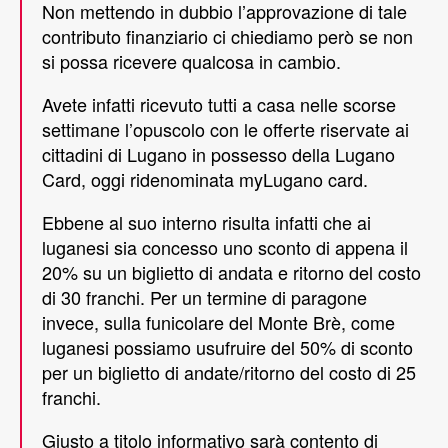
Non mettendo in dubbio l’approvazione di tale
contributo finanziario ci chiediamo però se non
si possa ricevere qualcosa in cambio.
Avete infatti ricevuto tutti a casa nelle scorse
settimane l’opuscolo con le offerte riservate ai
cittadini di Lugano in possesso della Lugano
Card, oggi ridenominata myLugano card.
Ebbene al suo interno risulta infatti che ai
luganesi sia concesso uno sconto di appena il
20% su un biglietto di andata e ritorno del costo
di 30 franchi. Per un termine di paragone
invece, sulla funicolare del Monte Brè, come
luganesi possiamo usufruire del 50% di sconto
per un biglietto di andate/ritorno del costo di 25
franchi.
Giusto a titolo informativo sarà contento di