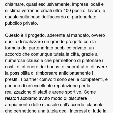
chiamare, quasi esclusivamente, imprese locali e
si stima verranno creati oltre 400 posti di lavoro, e
questo sulla base dell’accordo di partenariato
pubblico privato.
Questo è il progetto, aderente al mandato, ovvero
quello di realizzare un grande progetto con la
formula del partenariato pubblico privato, un
accordo che comunque tutela la città, grazie a
numerose clausole che permettono di plafonare i
costi, di ottenere dei bonus, e, soprattutto, di avere
la possibilità di rimborsare anticipatamente i
prestiti. I partner coinvolti sono seri e competenti, e
godono di un’eccellente reputazione per la
realizzazione di stadi e arene sportive. Come
relatori abbiamo avuto modo di discutere
ampiamente delle clausole dell’accordo, clausole
che permettono una tutela degli interessi di tutte la