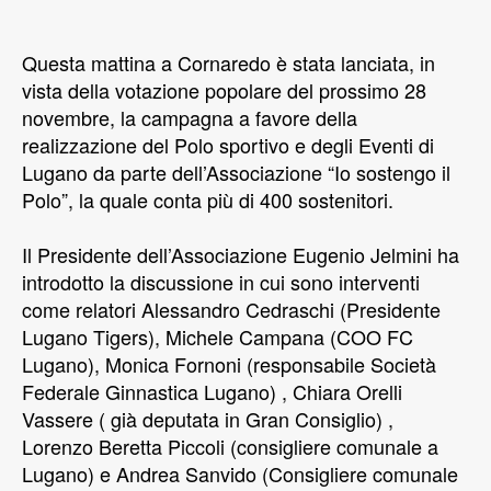
Questa mattina a Cornaredo è stata lanciata, in
vista della votazione popolare del prossimo 28
novembre, la campagna a favore della
realizzazione del Polo sportivo e degli Eventi di
Lugano da parte dell’Associazione “Io sostengo il
Polo”, la quale conta più di 400 sostenitori.
Il Presidente dell’Associazione Eugenio Jelmini ha
introdotto la discussione in cui sono interventi
come relatori Alessandro Cedraschi (Presidente
Lugano Tigers), Michele Campana (COO FC
Lugano), Monica Fornoni (responsabile Società
Federale Ginnastica Lugano) , Chiara Orelli
Vassere ( già deputata in Gran Consiglio) ,
Lorenzo Beretta Piccoli (consigliere comunale a
Lugano) e Andrea Sanvido (Consigliere comunale