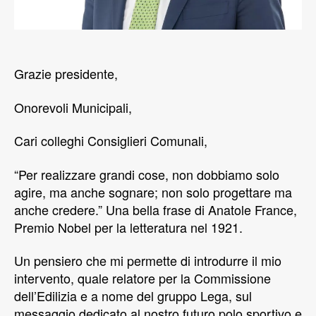
Grazie presidente,
Onorevoli Municipali,
Cari colleghi Consiglieri Comunali,
“Per realizzare grandi cose, non dobbiamo solo
agire, ma anche sognare; non solo progettare ma
anche credere.” Una bella frase di Anatole France,
Premio Nobel per la letteratura nel 1921.
Un pensiero che mi permette di introdurre il mio
intervento, quale relatore per la Commissione
dell’Edilizia e a nome del gruppo Lega, sul
messaggio dedicato al nostro futuro polo sportivo e