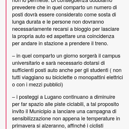
prevedere che in quel comparto un numero di
posti dovrà essere considerato come sosta di
lunga durata e le persone non dovranno
necessariamente recarsi a bioggio per lasciare
la propria auto ed aspettare una coincidenza
per andare in stazione a prendere il treno.
– in quel comparto un giorno sorgerà il campus
universitario e sarà necessario dotarsi di
sufficienti posti auto anche per gli studenti ( non
tutti viaggiano su biciclette o monopattini elettrici
o con i mezzi pubblici)
– i posteggi a Lugano continuano a diminuire
per far spazio alle piste ciclabili, a tal proposito
invito il Municipio a lanciare una campagna di
sensibilizzazione non appena le temperature in
primavera si alzeranno, affinché i ciclisti