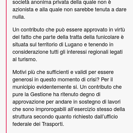
società anonima privata della quale non è
azionista e alla quale non sarebbe tenuta a dare
nulla.
Un contributo che può essere approvato in virtù
del fatto che parte della tratta della funicolare è
situata sul territorio di Lugano e tenendo in
considerazione tutti gli interessi regionali legati
al turismo.
Motivi più che sufficienti e validi per essere
generosi in questo momento di crisi? Per il
municipio evidentemente si. Un contributo che
pure la Gestione ha ritenuto degno di
approvazione per andare in sostegno di lavori
che sono improrogabili all’esercizio stesso della
struttura secondo quanto richiesto dall’ufficio
federale dei Trasporti.