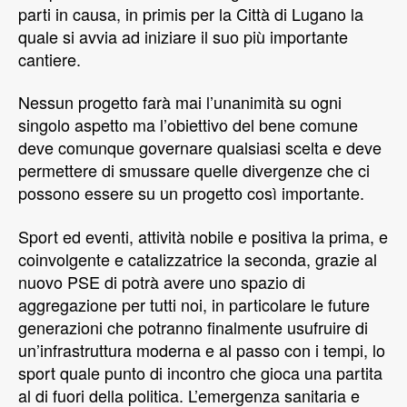
parti in causa, in primis per la Città di Lugano la
quale si avvia ad iniziare il suo più importante
cantiere.
Nessun progetto farà mai l’unanimità su ogni
singolo aspetto ma l’obiettivo del bene comune
deve comunque governare qualsiasi scelta e deve
permettere di smussare quelle divergenze che ci
possono essere su un progetto così importante.
Sport ed eventi, attività nobile e positiva la prima, e
coinvolgente e catalizzatrice la seconda, grazie al
nuovo PSE di potrà avere uno spazio di
aggregazione per tutti noi, in particolare le future
generazioni che potranno finalmente usufruire di
un’infrastruttura moderna e al passo con i tempi, lo
sport quale punto di incontro che gioca una partita
al di fuori della politica. L’emergenza sanitaria e