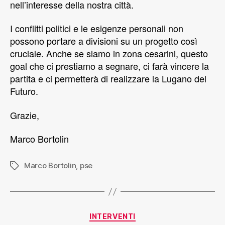
nell’interesse della nostra città.
I conflitti politici e le esigenze personali non
possono portare a divisioni su un progetto così
cruciale. Anche se siamo in zona cesarini, questo
goal che ci prestiamo a segnare, ci farà vincere la
partita e ci permetterà di realizzare la Lugano del
Futuro.
Grazie,
Marco Bortolin
Marco Bortolin
,
pse
INTERVENTI