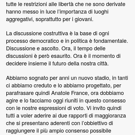
tutte le restrizioni alle libertà che ne sono derivate
hanno messo in luce l’importanza di luoghi
aggregativi, soprattutto per i giovani.
La discussione costruttiva è la base di ogni
processo democratico e in politica è fondamentale.
Discussione e ascolto. Ora, il tempo delle
discussioni è però esaurito. Ora è il momento di
decidere insieme il futuro della nostra città.
Abbiamo sognato per anni un nuovo stadio, in tanti
ci abbiamo creduto e lo abbiamo progettato, per
parafrasare quindi Anatole France, ora dobbiamo
agire e lo facciamo oggi riuniti in questo consesso
con le nostre espressioni di voto. Vi invito quindi
tutti a voler aderire ai due rapporti di maggioranza
che si presentano aderenti con l’obbiettivo di
raggiungere il più ampio consenso possibile