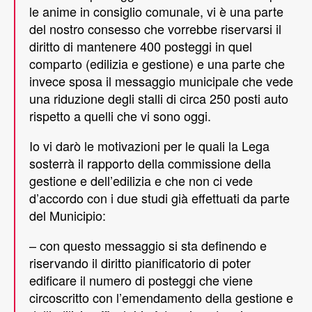
le anime in consiglio comunale, vi è una parte
del nostro consesso che vorrebbe riservarsi il
diritto di mantenere 400 posteggi in quel
comparto (edilizia e gestione) e una parte che
invece sposa il messaggio municipale che vede
una riduzione degli stalli di circa 250 posti auto
rispetto a quelli che vi sono oggi.
Io vi darò le motivazioni per le quali la Lega
sosterrà il rapporto della commissione della
gestione e dell’edilizia e che non ci vede
d’accordo con i due studi già effettuati da parte
del Municipio:
– con questo messaggio si sta definendo e
riservando il diritto pianificatorio di poter
edificare il numero di posteggi che viene
circoscritto con l’emendamento della gestione e