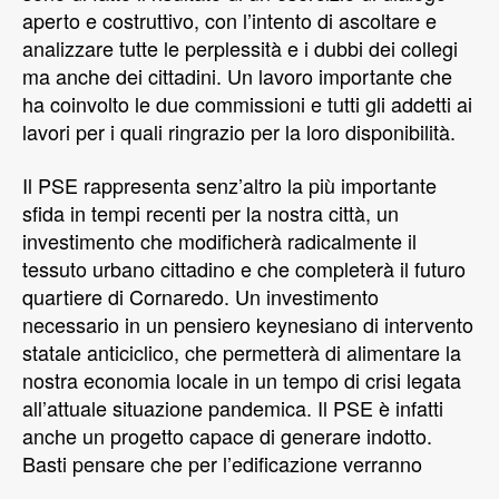
aperto e costruttivo, con l’intento di ascoltare e
analizzare tutte le perplessità e i dubbi dei collegi
ma anche dei cittadini. Un lavoro importante che
ha coinvolto le due commissioni e tutti gli addetti ai
lavori per i quali ringrazio per la loro disponibilità.
Il PSE rappresenta senz’altro la più importante
sfida in tempi recenti per la nostra città, un
investimento che modificherà radicalmente il
tessuto urbano cittadino e che completerà il futuro
quartiere di Cornaredo. Un investimento
necessario in un pensiero keynesiano di intervento
statale anticiclico, che permetterà di alimentare la
nostra economia locale in un tempo di crisi legata
all’attuale situazione pandemica. Il PSE è infatti
anche un progetto capace di generare indotto.
Basti pensare che per l’edificazione verranno