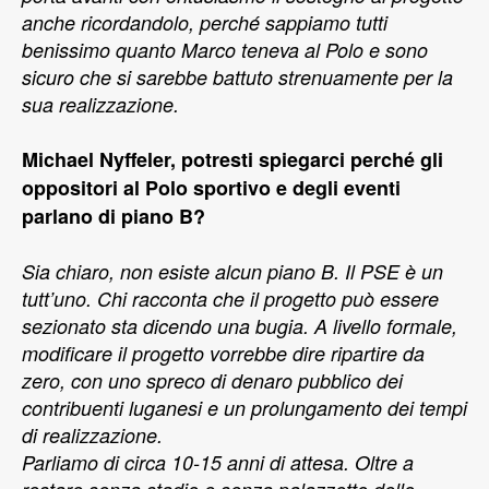
anche ricordandolo, perché sappiamo tutti
benissimo quanto Marco teneva al Polo e sono
sicuro che si sarebbe battuto strenuamente per la
sua realizzazione.
Michael Nyffeler, potresti spiegarci perché gli
oppositori al Polo sportivo e degli eventi
parlano di piano B?
Sia chiaro, non esiste alcun piano B. Il PSE è un
tutt’uno. Chi racconta che il progetto può essere
sezionato sta dicendo una bugia. A livello formale,
modificare il progetto vorrebbe dire ripartire da
zero, con uno spreco di denaro pubblico dei
contribuenti luganesi e un prolungamento dei tempi
di realizzazione.
Parliamo di circa 10-15 anni di attesa. Oltre a