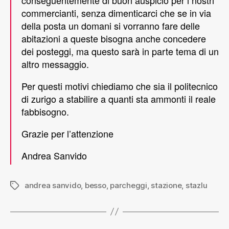
commercianti, senza dimenticarci che se in via
della posta un domani si vorranno fare delle
abitazioni a queste bisogna anche concedere
dei posteggi, ma questo sarà in parte tema di un
altro messaggio.
Per questi motivi chiediamo che sia il politecnico
di zurigo a stabilire a quanti sta ammonti il reale
fabbisogno.
Grazie per l’attenzione
Andrea Sanvido
andrea sanvido
,
besso
,
parcheggi
,
stazione
,
stazlu