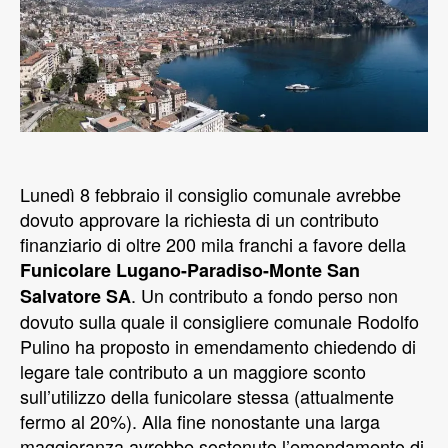
Lunedì 8 febbraio il consiglio comunale avrebbe
dovuto approvare la richiesta di un contributo
finanziario di oltre 200 mila franchi a favore della
Funicolare Lugano-Paradiso-Monte San
. Un contributo a fondo perso non
Salvatore SA
dovuto sulla quale il consigliere comunale Rodolfo
Pulino ha proposto in emendamento chiedendo di
legare tale contributo a un maggiore sconto
sull’utilizzo della funicolare stessa (attualmente
fermo al 20%). Alla fine nonostante una larga
maggioranza avrebbe sostenuto l’emendamento di