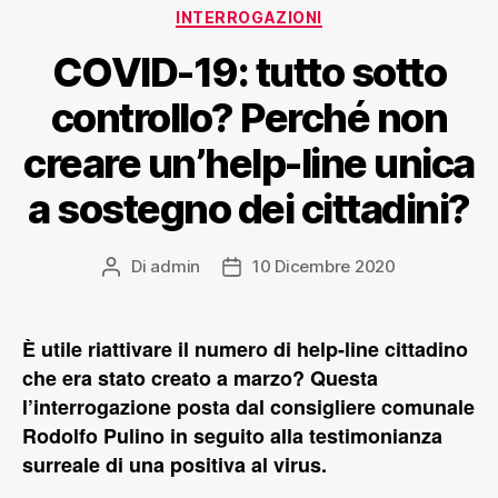
INTERROGAZIONI
COVID-19: tutto sotto
controllo? Perché non
creare un’help-line unica
a sostegno dei cittadini?
Di
admin
10 Dicembre 2020
È utile riattivare il numero di help-line cittadino
che era stato creato a marzo? Questa
l’interrogazione posta dal consigliere comunale
Rodolfo Pulino in seguito alla testimonianza
surreale di una positiva al virus.