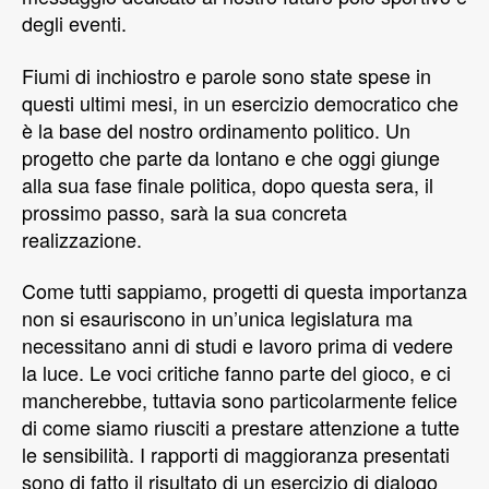
degli eventi.
Fiumi di inchiostro e parole sono state spese in
questi ultimi mesi, in un esercizio democratico che
è la base del nostro ordinamento politico. Un
progetto che parte da lontano e che oggi giunge
alla sua fase finale politica, dopo questa sera, il
prossimo passo, sarà la sua concreta
realizzazione.
Come tutti sappiamo, progetti di questa importanza
non si esauriscono in un’unica legislatura ma
necessitano anni di studi e lavoro prima di vedere
la luce. Le voci critiche fanno parte del gioco, e ci
mancherebbe, tuttavia sono particolarmente felice
di come siamo riusciti a prestare attenzione a tutte
le sensibilità. I rapporti di maggioranza presentati
sono di fatto il risultato di un esercizio di dialogo