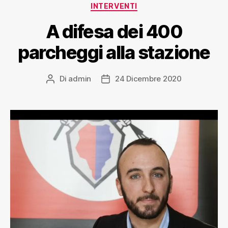
INTERVENTI
A difesa dei 400
parcheggi alla stazione
Di
admin
24 Dicembre 2020