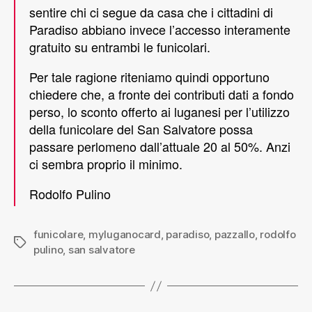
sentire chi ci segue da casa che i cittadini di
Paradiso abbiano invece l’accesso interamente
gratuito su entrambi le funicolari.
Per tale ragione riteniamo quindi opportuno
chiedere che, a fronte dei contributi dati a fondo
perso, lo sconto offerto ai luganesi per l’utilizzo
della funicolare del San Salvatore possa
passare perlomeno dall’attuale 20 al 50%. Anzi
ci sembra proprio il minimo.
Rodolfo Pulino
funicolare
,
myluganocard
,
paradiso
,
pazzallo
,
rodolfo
pulino
,
san salvatore