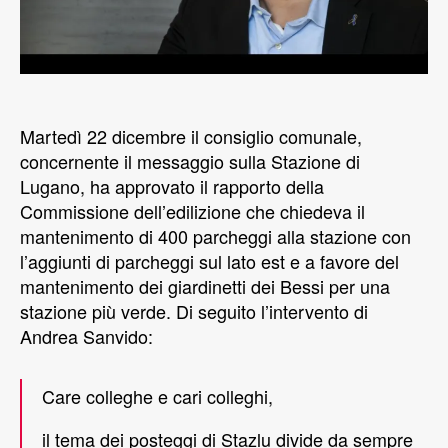
Martedì 22 dicembre il consiglio comunale,
concernente il messaggio sulla Stazione di
Lugano, ha approvato il rapporto della
Commissione dell’edilizione che chiedeva il
mantenimento di 400 parcheggi alla stazione con
l’aggiunti di parcheggi sul lato est e a favore del
mantenimento dei giardinetti dei Bessi per una
stazione più verde. Di seguito l’intervento di
Andrea Sanvido:
Care colleghe e cari colleghi,
il tema dei posteggi di Stazlu divide da sempre