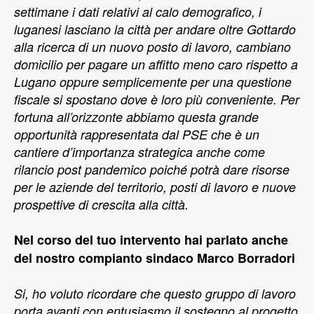
settimane i dati relativi al calo demografico, i
luganesi lasciano la città per andare oltre Gottardo
alla ricerca di un nuovo posto di lavoro, cambiano
domicilio per pagare un affitto meno caro rispetto a
Lugano oppure semplicemente per una questione
fiscale si spostano dove è loro più conveniente. Per
fortuna all’orizzonte abbiamo questa grande
opportunità rappresentata dal PSE che è un
cantiere d’importanza strategica anche come
rilancio post pandemico poiché potrà dare risorse
per le aziende del territorio, posti di lavoro e nuove
prospettive di crescita alla città.
Nel corso del tuo intervento hai parlato anche
del nostro compianto sindaco Marco Borradori
Si, ho voluto ricordare che questo gruppo di lavoro
porta avanti con entusiasmo il sostegno al progetto