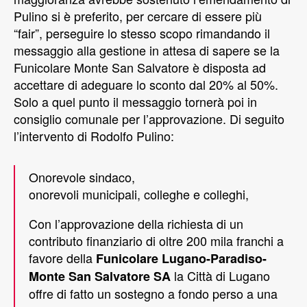
Pulino si è preferito, per cercare di essere più
“fair”, perseguire lo stesso scopo rimandando il
messaggio alla gestione in attesa di sapere se la
Funicolare Monte San Salvatore è disposta ad
accettare di adeguare lo sconto dal 20% al 50%.
Solo a quel punto il messaggio tornerà poi in
consiglio comunale per l’approvazione. Di seguito
l’intervento di Rodolfo Pulino:
Onorevole sindaco,
onorevoli municipali, colleghe e colleghi,
Con l’approvazione della richiesta di un
contributo finanziario di oltre 200 mila franchi a
favore della
Funicolare Lugano-Paradiso-
la Città di Lugano
Monte San Salvatore SA
offre di fatto un sostegno a fondo perso a una