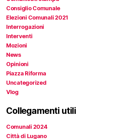
Consiglio Comunale
Elezioni Comunali 2021
Interrogazioni
Interventi
Mozioni
News
Opinioni
Piazza Riforma
Uncategorized
Vlog
Collegamenti utili
Comunali 2024
Città di Lugano