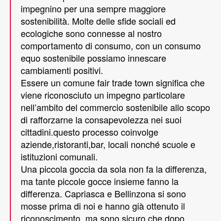
impegnino per una sempre maggiore
sostenibilità. Molte delle sfide sociali ed
ecologiche sono connesse al nostro
comportamento di consumo, con un consumo
equo sostenibile possiamo innescare
cambiamenti positivi.
Essere un comune fair trade town significa che
viene riconosciuto un impegno particolare
nell’ambito del commercio sostenibile allo scopo
di rafforzarne la consapevolezza nei suoi
cittadini.questo processo coinvolge
aziende,ristoranti,bar, locali nonché scuole e
istituzioni comunali.
Una piccola goccia da sola non fa la differenza,
ma tante piccole gocce insieme fanno la
differenza. Capriasca e Bellinzona si sono
mosse prima di noi e hanno già ottenuto il
riconoscimento, ma sono sicuro che dopo