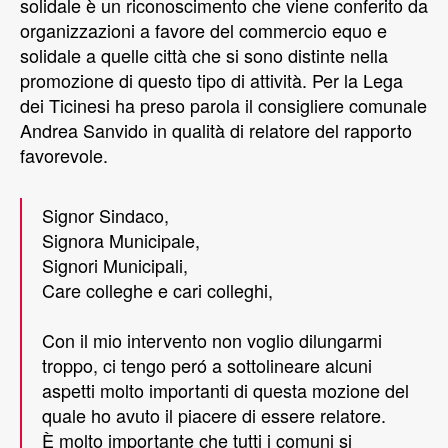
solidale è un riconoscimento che viene conferito da
organizzazioni a favore del commercio equo e
solidale a quelle città che si sono distinte nella
promozione di questo tipo di attività. Per la Lega
dei Ticinesi ha preso parola il consigliere comunale
Andrea Sanvido in qualità di relatore del rapporto
favorevole.
Signor Sindaco,
Signora Municipale,
Signori Municipali,
Care colleghe e cari colleghi,
Con il mio intervento non voglio dilungarmi
troppo, ci tengo peró a sottolineare alcuni
aspetti molto importanti di questa mozione del
quale ho avuto il piacere di essere relatore.
È molto importante che tutti i comuni si