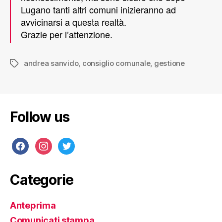
Lugano tanti altri comuni inizieranno ad
avvicinarsi a questa realtà.
Grazie per l’attenzione.
andrea sanvido
,
consiglio comunale
,
gestione
Follow us
Categorie
Anteprima
Comunicati stampa