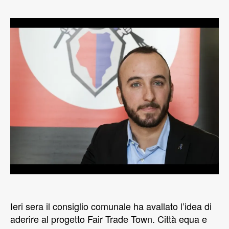
Ieri sera il consiglio comunale ha avallato l’idea di
aderire al progetto Fair Trade Town. Città equa e