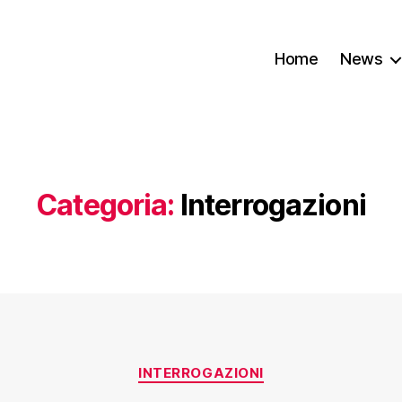
Home
News
Categoria:
Interrogazioni
INTERROGAZIONI