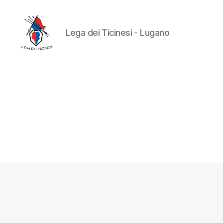
Lega dei Ticinesi - Lugano