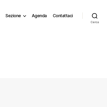
Sezione
Agenda
Contattaci
Cerca