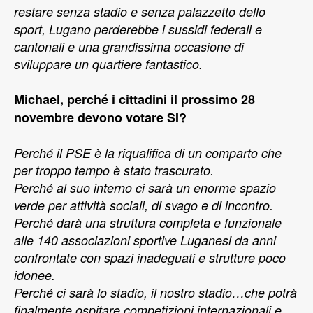
restare senza stadio e senza palazzetto dello
sport, Lugano perderebbe i sussidi federali e
cantonali e una grandissima occasione di
sviluppare un quartiere fantastico.
Michael, perché i cittadini il prossimo 28
novembre devono votare SI?
Perché il PSE è la riqualifica di un comparto che
per troppo tempo è stato trascurato.
Perché al suo interno ci sarà un enorme spazio
verde per attività sociali, di svago e di incontro.
Perché darà una struttura completa e funzionale
alle 140 associazioni sportive Luganesi da anni
confrontate con spazi inadeguati e strutture poco
idonee.
Perché ci sarà lo stadio, il nostro stadio…che potrà
finalmente ospitare competizioni internazionali e