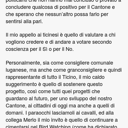
concludere qualcosa di positivo per il Cantone e
che sperano che nessun’altro possa farlo per
sentirsi alla pari.
Il mio appello ai ticinesi è quello di valutare a chi
vogliono credere e di andare a votare secondo
coscienza per il Sì o per il No.
Personalmente, sia come consigliere comunale
luganese, ma anche come granconsigliere e quindi
rappresentante di tutto il Ticino, il mio caldo
suggerimento è quello di sostenere questo
progetto, così come tutti quei progetti che
guardano al futuro, per uno sviluppo del nostro
Cantone, ai cittadini di oggi ma anche a quelli di
domani. I paraocchi lasciamoli ai cavalli, ed alla
collega Merlo il mio invito è quello di continuare a
cimentarsi nel Bird Watching (come ha dichiarato