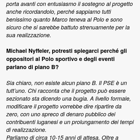
porta avanti con entusiasmo il sostegno al progetto
anche ricordandolo, perché sappiamo tutti
benissimo quanto Marco teneva al Polo e sono
sicuro che si sarebbe battuto strenuamente per la
sua realizzazione.
Michael Nyffeler, potresti spiegarci perché gli
oppositori al Polo sportivo e degli eventi
parlano di piano B?
Sia chiaro, non esiste alcun piano B. Il PSE è un
tutt’uno. Chi racconta che il progetto può essere
sezionato sta dicendo una bugia. A livello formale,
modificare il progetto vorrebbe dire ripartire da
zero, con uno spreco di denaro pubblico dei
contribuenti luganesi e un prolungamento dei tempi
di realizzazione.
Parliamo di circa 10-15 anni di attesa. Oltre a