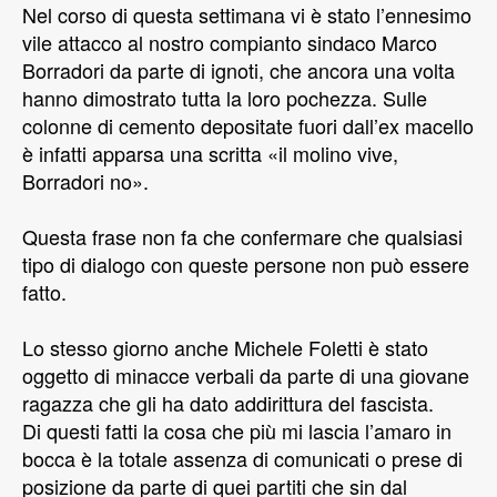
Nel corso di questa settimana vi è stato l’ennesimo
vile attacco al nostro compianto sindaco Marco
Borradori da parte di ignoti, che ancora una volta
hanno dimostrato tutta la loro pochezza. Sulle
colonne di cemento depositate fuori dall’ex macello
è infatti apparsa una scritta «il molino vive,
Borradori no».
Questa frase non fa che confermare che qualsiasi
tipo di dialogo con queste persone non può essere
fatto.
Lo stesso giorno anche Michele Foletti è stato
oggetto di minacce verbali da parte di una giovane
ragazza che gli ha dato addirittura del fascista.
Di questi fatti la cosa che più mi lascia l’amaro in
bocca è la totale assenza di comunicati o prese di
posizione da parte di quei partiti che sin dal