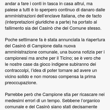
andar a fare i conti in tasca in casa altrui, ma
palese a tutti è lo sperpero continuo di danaro dalle
amministrazioni dell’enclave italiana, che de facto
(interpretazioni giuridiche a parte) ha portato al
fallimento sia del Casinò che del Comune stesso.
Poche settimane fa è stata annunciata la riapertura
del Casinò di Campione dalla nuova
amministrazione comunale, una buona notizia per i
campionesi ma anche per il Ticino; se è vero che
le nostre case da gioco indigene subiranno dei
contraccolpi, l’idea di poter tornare ad avere un
vicino solido e non moroso compensa la prima
preoccupazione.
Parrebbe però che Campione stia per ricascare nei
medesimi errori di un tempo. Sebbene l’organico
comunale e del Casinò siano stati decisamente