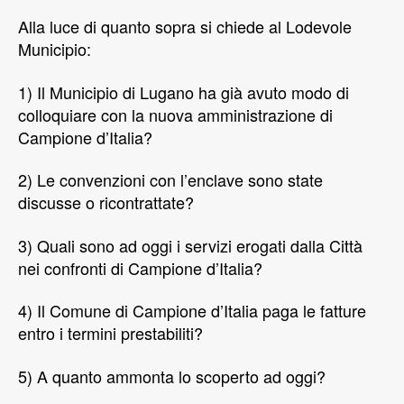
Alla luce di quanto sopra si chiede al Lodevole
Municipio:
1) Il Municipio di Lugano ha già avuto modo di
colloquiare con la nuova amministrazione di
Campione d’Italia?
2) Le convenzioni con l’enclave sono state
discusse o ricontrattate?
3) Quali sono ad oggi i servizi erogati dalla Città
nei confronti di Campione d’Italia?
4) Il Comune di Campione d’Italia paga le fatture
entro i termini prestabiliti?
5) A quanto ammonta lo scoperto ad oggi?