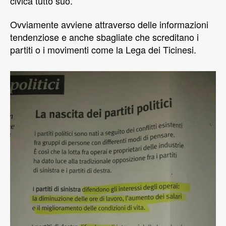
civica tutto suo.
Ovviamente avviene attraverso delle informazioni
tendenziose e anche sbagliate che screditano i
partiti o i movimenti come la Lega dei Ticinesi.