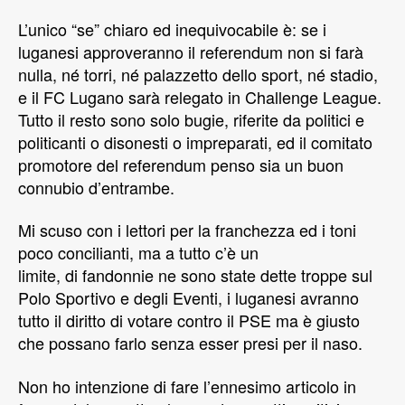
L’unico “se” chiaro ed inequivocabile è: se i
luganesi approveranno il referendum non si farà
nulla, né torri, né palazzetto dello sport, né stadio,
e il FC Lugano sarà relegato in Challenge League.
Tutto il resto sono solo bugie, riferite da politici e
politicanti o disonesti o impreparati, ed il comitato
promotore del referendum penso sia un buon
connubio d’entrambe.
Mi scuso con i lettori per la franchezza ed i toni
poco concilianti, ma a tutto c’è un
limite, di fandonnie ne sono state dette troppe sul
Polo Sportivo e degli Eventi, i luganesi avranno
tutto il diritto di votare contro il PSE ma è giusto
che possano farlo senza esser presi per il naso.
Non ho intenzione di fare l’ennesimo articolo in