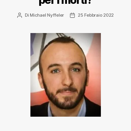
per i morti?
Di
Michael Nyffeler
25 Febbraio 2022