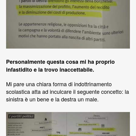
Personalmente questa cosa mi ha proprio
infastidito e la trovo inaccettabile.
Mi pare una chiara forma di indottrinamento
scolastica atta ad inculcare il seguente concetto: la
sinistra è un bene e la destra un male.