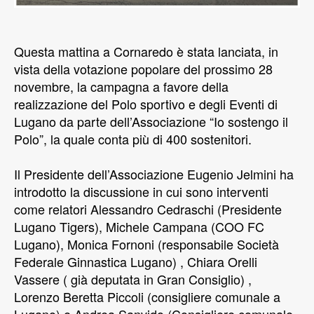
Questa mattina a Cornaredo è stata lanciata, in
vista della votazione popolare del prossimo 28
novembre, la campagna a favore della
realizzazione del Polo sportivo e degli Eventi di
Lugano da parte dell’Associazione “Io sostengo il
Polo”, la quale conta più di 400 sostenitori.
Il Presidente dell’Associazione Eugenio Jelmini ha
introdotto la discussione in cui sono interventi
come relatori Alessandro Cedraschi (Presidente
Lugano Tigers), Michele Campana (COO FC
Lugano), Monica Fornoni (responsabile Società
Federale Ginnastica Lugano) , Chiara Orelli
Vassere ( già deputata in Gran Consiglio) ,
Lorenzo Beretta Piccoli (consigliere comunale a