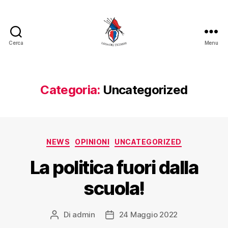
Cerca
Menu
Categoria:
Uncategorized
NEWS
OPINIONI
UNCATEGORIZED
La politica fuori dalla
scuola!
Di
admin
24 Maggio 2022