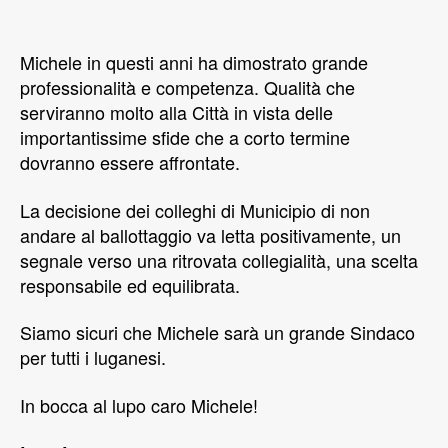
Michele in questi anni ha dimostrato grande
professionalità e competenza. Qualità che
serviranno molto alla Città in vista delle
importantissime sfide che a corto termine
dovranno essere affrontate.
La decisione dei colleghi di Municipio di non
andare al ballottaggio va letta positivamente, un
segnale verso una ritrovata collegialità, una scelta
responsabile ed equilibrata.
Siamo sicuri che Michele sarà un grande Sindaco
per tutti i luganesi.
In bocca al lupo caro Michele!