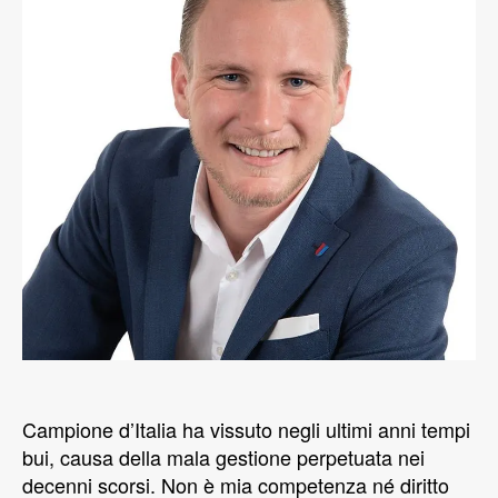
Campione d’Italia ha vissuto negli ultimi anni tempi
bui, causa della mala gestione perpetuata nei
decenni scorsi. Non è mia competenza né diritto