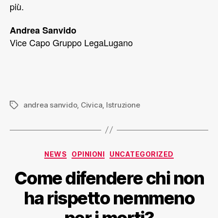
più.
Andrea Sanvido
Vice Capo Gruppo LegaLugano
andrea sanvido
,
Civica
,
Istruzione
NEWS
OPINIONI
UNCATEGORIZED
Come difendere chi non
ha rispetto nemmeno