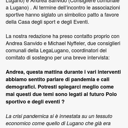
Lugano) e Andrea Sanvido (Consigliere comunale
a Lugano) . Al termine dell’incontro le associazioni
sportive hanno siglato un simbolico patto a favore
della Casa degli sport e degli Eventi.
La nostra redazione ha preso contatto proprio con
Andrea Sanvido e Michael Nyffeler, due consiglieri
comunali della LegaLugano, coordinatori del
comitato di sostegno per una breve intervista:
Andrea, questa mattina durante i vari interventi
abbiamo sentito parlare di pandemia e cali
demografici. Potresti spiegarci meglio come
mai questi due temi sono legati al futuro Polo
sportivo e degli eventi ?
La crisi pandemica si è innestata su un tessuto
economico come quello di Lugano che già era