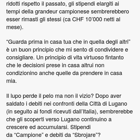
ridotti rispetto il passato, gli stipendi elargiti ai
tempi della grandeur campionese sembrerebbero
esser rimasti gli stessi (ca CHF 10’000 netti al
mese).
“Guarda prima in casa tua che in quella degli altri”
è un buon principio che mi sento di condividere e
consigliare. Un principio di vita virtuoso fintanto
che le decisioni prese in casa altrui non
condizionino anche quelle da prendere in casa
mia.
Il lupo perde il pelo ma non il vizio? Dopo aver
saldato i debiti nei confronti della Città di Lugano
(in seguito ai fondi ricevuti dall’Italia), sembrerebbe
che gli scoperti verso Lugano continuino a
crescere ed accumularsi. Stipendi
da “Campione” e debiti da “Sbrojare”?