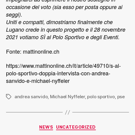
occasione del voto (sia esso per posta oppure ai
seggi).
Uniti e compatti, dimostriamo finalmente che
Lugano crede in questo progetto e il 28 novembre
2021 votiamo SÌ al Polo Sportivo e degli Eventi.
Fonte: mattinonline.ch
https://www.mattinonline.ch/it/article/49710/s-al-
polo-sportivo-doppia-intervista-con-andrea-
sanvido-e-michael-nyffeler
andrea sanvido
,
Michael Nyffeler
,
polo sportivo
,
pse
NEWS
UNCATEGORIZED