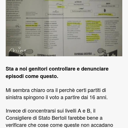
Sta a noi genitori controllare e denunciare
episodi come questo.
Mi sembra chiaro ora il perchè certi partiti di
sinistra spingono il voto a partire dai 16 anni.
Invece di concentrarsi sui livelli A e B, il
Consigliere di Stato Bertoli farebbe bene a
verificare che cose come queste non accadano