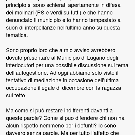
principio si sono schierati apertamente in difesa
dei molinari (PS e verdi su tutti) e che hanno
denunciato il municipio e lo hanno tempestato a
suon di interpellanze nell’ultimo anno su questa
tematica.
Sono proprio loro che a mio avviso avrebbero
dovuto presentare al Municipio di Lugano degli
interlocutori per una possibile discussione sul tema
dell’autogestione. Ad oggi abbiamo solo visto il
tentativo di mediazione in occasione dell’ultima
occupazione illegale di dicembre con la ragazza
sul tetto.
Ma come si può restare indifferenti davanti a
queste parole? Come si può difendere chi non ha
alcun rispetto nemmeno per i defunti? Io sono
davvero senza parole. Ma per tutto l’affetto che