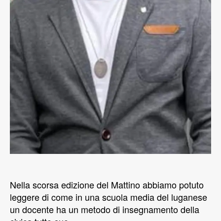
Nella scorsa edizione del Mattino abbiamo potuto
leggere di come in una scuola media del luganese
un docente ha un metodo di insegnamento della