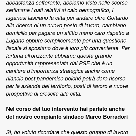
abbastanza sofferente, abbiamo visto nelle scorse
settimane i dati relativi al calo demografico, i
luganesi lasciano la città per andare oltre Gottardo
alla ricerca di un nuovo posto di lavoro, cambiano
domicilio per pagare un affitto meno caro rispetto a
Lugano oppure semplicemente per una questione
fiscale si spostano dove è loro più conveniente. Per
fortuna all’orizzonte abbiamo questa grande
opportunità rappresentata dal PSE che è un
cantiere d’importanza strategica anche come
rilancio post pandemico poiché potrà dare risorse
per le aziende del territorio, posti di lavoro e nuove
prospettive di crescita alla città.
Nel corso del tuo intervento hai parlato anche
del nostro compianto sindaco Marco Borradori
Si, ho voluto ricordare che questo gruppo di lavoro