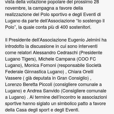
vista della votazione popolare del prossimo 28
novembre, la campagna a favore della
realizzazione del Polo sportivo e degli Eventi di
Lugano da parte dell’Associazione “Io sostengo il
Polo”, la quale conta più di 400 sostenitori.
Il Presidente dell’Associazione Eugenio Jelmini ha
introdotto la discussione in cui sono interventi
come relatori Alessandro Cedraschi (Presidente
Lugano Tigers), Michele Campana (COO FC
Lugano), Monica Fornoni (responsabile Società
Federale Ginnastica Lugano) , Chiara Orelli
Vassere ( già deputata in Gran Consiglio) ,
Lorenzo Beretta Piccoli (consigliere comunale a
Lugano) e Andrea Sanvido (Consigliere comunale
a Lugano) . Al termine dell’incontro le associazioni
sportive hanno siglato un simbolico patto a favore
della Casa degli sport e degli Eventi.