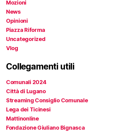
Mozioni
News
Opinioni
Piazza Riforma
Uncategorized
Vlog
Collegamenti utili
Comunali 2024
Città di Lugano
Streaming Consiglio Comunale
Lega dei Ticinesi
Mattinonline
Fondazione Giuliano Bignasca