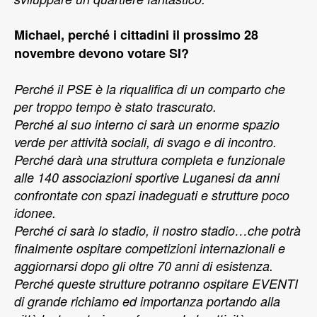
Michael, perché i cittadini il prossimo 28
novembre devono votare SI?
Perché il PSE è la riqualifica di un comparto che
per troppo tempo è stato trascurato.
Perché al suo interno ci sarà un enorme spazio
verde per attività sociali, di svago e di incontro.
Perché darà una struttura completa e funzionale
alle 140 associazioni sportive Luganesi da anni
confrontate con spazi inadeguati e strutture poco
idonee.
Perché ci sarà lo stadio, il nostro stadio…che potrà
finalmente ospitare competizioni internazionali e
aggiornarsi dopo gli oltre 70 anni di esistenza.
Perché queste strutture potranno ospitare EVENTI
di grande richiamo ed importanza portando alla