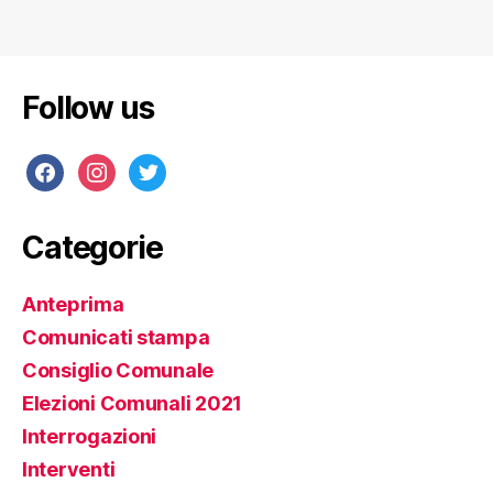
Follow us
Categorie
Anteprima
Comunicati stampa
Consiglio Comunale
Elezioni Comunali 2021
Interrogazioni
Interventi