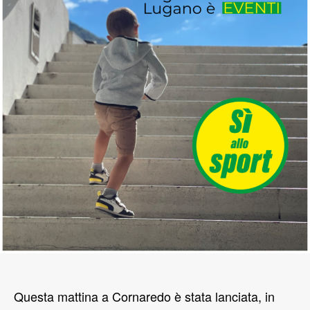
Questa mattina a Cornaredo è stata lanciata, in