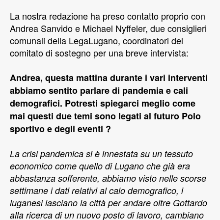
La nostra redazione ha preso contatto proprio con
Andrea Sanvido e Michael Nyffeler, due consiglieri
comunali della LegaLugano, coordinatori del
comitato di sostegno per una breve intervista:
Andrea, questa mattina durante i vari interventi
abbiamo sentito parlare di pandemia e cali
demografici. Potresti spiegarci meglio come
mai questi due temi sono legati al futuro Polo
sportivo e degli eventi ?
La crisi pandemica si è innestata su un tessuto
economico come quello di Lugano che già era
abbastanza sofferente, abbiamo visto nelle scorse
settimane i dati relativi al calo demografico, i
luganesi lasciano la città per andare oltre Gottardo
alla ricerca di un nuovo posto di lavoro, cambiano