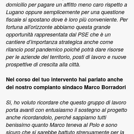
domicilio per pagare un affitto meno caro rispetto a
Lugano oppure semplicemente per una questione
fiscale si spostano dove è loro più conveniente. Per
fortuna all’orizzonte abbiamo questa grande
opportunità rappresentata dal PSE che è un
cantiere d’importanza strategica anche come
rilancio post pandemico poiché potrà dare risorse
per le aziende del territorio, posti di lavoro e nuove
prospettive di crescita alla città.
Nel corso del tuo intervento hai parlato anche
del nostro compianto sindaco Marco Borradori
Si, ho voluto ricordare che questo gruppo di lavoro
porta avanti con entusiasmo il sostegno al progetto
anche ricordandolo, perché sappiamo tutti
benissimo quanto Marco teneva al Polo e sono
sicuro che si sarebbe battuto strenuamente per la