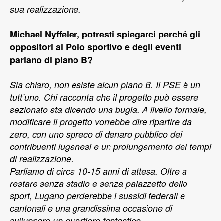
sua realizzazione.
Michael Nyffeler, potresti spiegarci perché gli
oppositori al Polo sportivo e degli eventi
parlano di piano B?
Sia chiaro, non esiste alcun piano B. Il PSE è un
tutt’uno. Chi racconta che il progetto può essere
sezionato sta dicendo una bugia. A livello formale,
modificare il progetto vorrebbe dire ripartire da
zero, con uno spreco di denaro pubblico dei
contribuenti luganesi e un prolungamento dei tempi
di realizzazione.
Parliamo di circa 10-15 anni di attesa. Oltre a
restare senza stadio e senza palazzetto dello
sport, Lugano perderebbe i sussidi federali e
cantonali e una grandissima occasione di
sviluppare un quartiere fantastico.