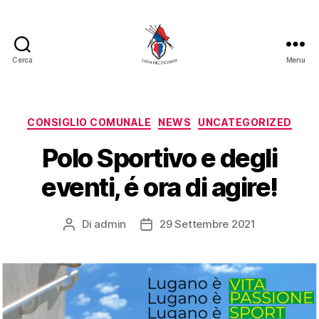
Cerca
Menu
CONSIGLIO COMUNALE
NEWS
UNCATEGORIZED
Polo Sportivo e degli
eventi, é ora di agire!
Di
admin
29 Settembre 2021