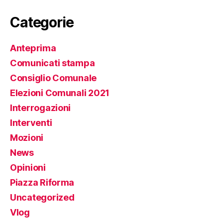
Categorie
Anteprima
Comunicati stampa
Consiglio Comunale
Elezioni Comunali 2021
Interrogazioni
Interventi
Mozioni
News
Opinioni
Piazza Riforma
Uncategorized
Vlog