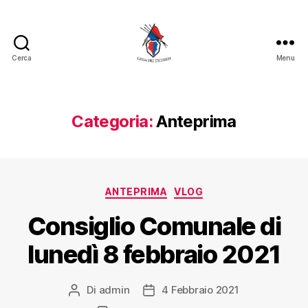
Cerca
Menu
Categoria:
Anteprima
ANTEPRIMA
VLOG
Consiglio Comunale di
lunedì 8 febbraio 2021
Di
admin
4 Febbraio 2021