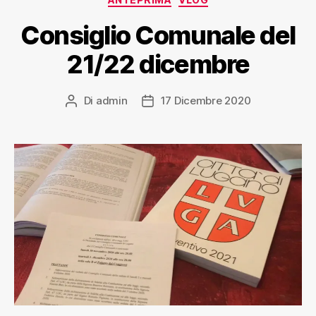
Consiglio Comunale del
21/22 dicembre
Di
admin
17 Dicembre 2020