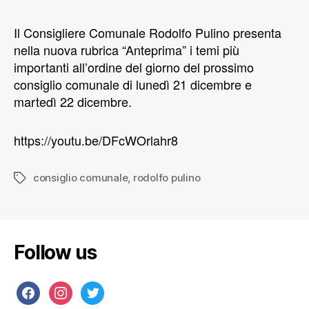
Il Consigliere Comunale Rodolfo Pulino presenta
nella nuova rubrica “Anteprima” i temi più
importanti all’ordine del giorno del prossimo
consiglio comunale di lunedì 21 dicembre e
martedì 22 dicembre.
https://youtu.be/DFcWOrlahr8
consiglio comunale
,
rodolfo pulino
Follow us