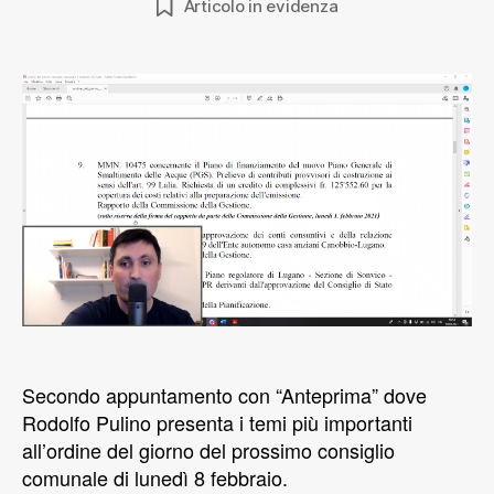
Articolo in evidenza
Secondo appuntamento con “Anteprima” dove
Rodolfo Pulino presenta i temi più importanti
all’ordine del giorno del prossimo consiglio
comunale di lunedì 8 febbraio.