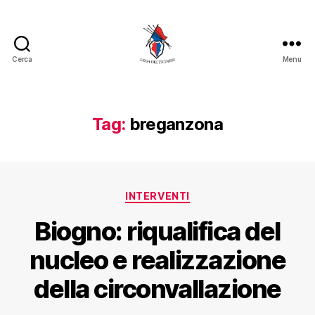
Cerca
Menu
Tag:
breganzona
INTERVENTI
Biogno: riqualifica del
nucleo e realizzazione
della circonvallazione