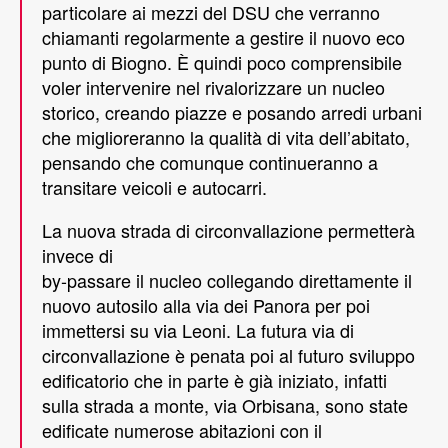
particolare ai mezzi del DSU che verranno
chiamanti regolarmente a gestire il nuovo eco
punto di Biogno. È quindi poco comprensibile
voler intervenire nel rivalorizzare un nucleo
storico, creando piazze e posando arredi urbani
che miglioreranno la qualità di vita dell’abitato,
pensando che comunque continueranno a
transitare veicoli e autocarri.
La nuova strada di circonvallazione permetterà
invece di
by-passare il nucleo collegando direttamente il
nuovo autosilo alla via dei Panora per poi
immettersi su via Leoni. La futura via di
circonvallazione è penata poi al futuro sviluppo
edificatorio che in parte è già iniziato, infatti
sulla strada a monte, via Orbisana, sono state
edificate numerose abitazioni con il