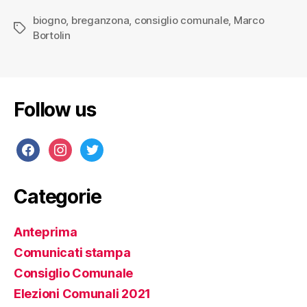
biogno
,
breganzona
,
consiglio comunale
,
Marco
Bortolin
Follow us
Categorie
Anteprima
Comunicati stampa
Consiglio Comunale
Elezioni Comunali 2021