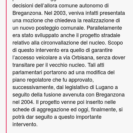
decisioni dell’allora comune autonomo di
Breganzona. Nel 2003, veniva infatti presentata
una mozione che chiedeva la realizzazione di
un nuovo posteggio comunale. Parallelamente
era stato sviluppato anche il progetto stradale
relativo alla circonvallazione del nucleo. Scopo
di questo intervento era quello di garantire
l’accesso veicolare a via Orbisana, senza dover
transitare per il vecchio nucleo. Tali atti
parlamentari portarono ad una modifica del
piano regolatore che fu approvato,
successivamente, dal legislativo di Lugano a
seguito della fusione avvenuta con Breganzona
nel 2004. Il progetto venne poi inserito nelle
schede di aggregazione ed oggi, finalmente, si
potrà dar seguito a questo importante
intervento.