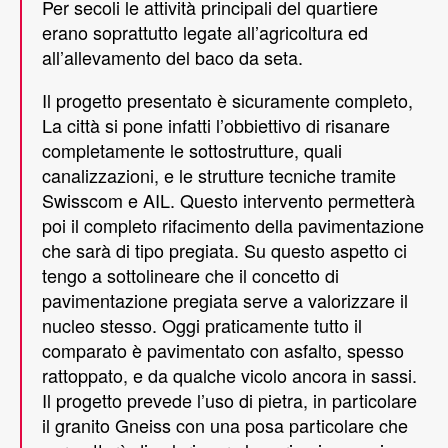
Per secoli le attività principali del quartiere
erano soprattutto legate all’agricoltura ed
all’allevamento del baco da seta.
Il progetto presentato è sicuramente completo,
La città si pone infatti l’obbiettivo di risanare
completamente le sottostrutture, quali
canalizzazioni, e le strutture tecniche tramite
Swisscom e AIL. Questo intervento permetterà
poi il completo rifacimento della pavimentazione
che sarà di tipo pregiata. Su questo aspetto ci
tengo a sottolineare che il concetto di
pavimentazione pregiata serve a valorizzare il
nucleo stesso. Oggi praticamente tutto il
comparato è pavimentato con asfalto, spesso
rattoppato, e da qualche vicolo ancora in sassi.
Il progetto prevede l’uso di pietra, in particolare
il granito Gneiss con una posa particolare che