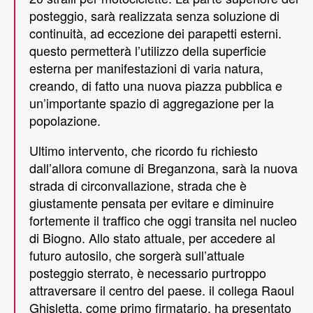
posteggio, sarà realizzata senza soluzione di
continuità, ad eccezione dei parapetti esterni.
questo permetterà l’utilizzo della superficie
esterna per manifestazioni di varia natura,
creando, di fatto una nuova piazza pubblica e
un’importante spazio di aggregazione per la
popolazione.
Ultimo intervento, che ricordo fu richiesto
dall’allora comune di Breganzona, sarà la nuova
strada di circonvallazione, strada che è
giustamente pensata per evitare e diminuire
fortemente il traffico che oggi transita nel nucleo
di Biogno. Allo stato attuale, per accedere al
futuro autosilo, che sorgerà sull’attuale
posteggio sterrato, è necessario purtroppo
attraversare il centro del paese. il collega Raoul
Ghisletta, come primo firmatario, ha presentato