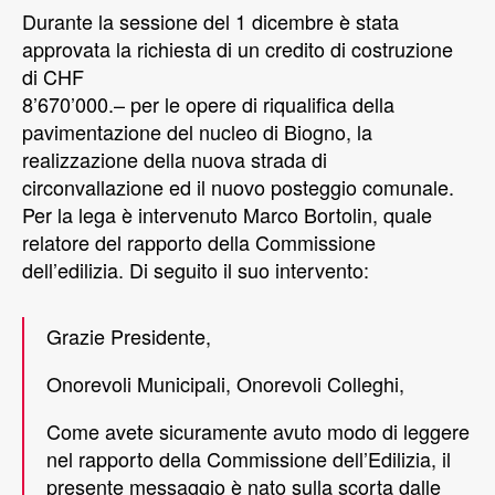
Durante la sessione del 1 dicembre è stata
approvata la richiesta di un credito di costruzione
di CHF
8’670’000.– per le opere di riqualifica della
pavimentazione del nucleo di Biogno, la
realizzazione della nuova strada di
circonvallazione ed il nuovo posteggio comunale.
Per la lega è intervenuto Marco Bortolin, quale
relatore del rapporto della Commissione
dell’edilizia. Di seguito il suo intervento:
Grazie Presidente,
Onorevoli Municipali, Onorevoli Colleghi,
Come avete sicuramente avuto modo di leggere
nel rapporto della Commissione dell’Edilizia, il
presente messaggio è nato sulla scorta dalle