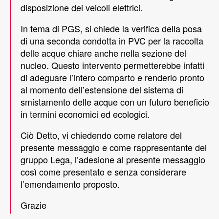
disposizione dei veicoli elettrici.
In tema di PGS, si chiede la verifica della posa
di una seconda condotta in PVC per la raccolta
delle acque chiare anche nella sezione del
nucleo. Questo intervento permetterebbe infatti
di adeguare l’intero comparto e renderlo pronto
al momento dell’estensione del sistema di
smistamento delle acque con un futuro beneficio
in termini economici ed ecologici.
Ciò Detto, vi chiedendo come relatore del
presente messaggio e come rappresentante del
gruppo Lega, l’adesione al presente messaggio
così come presentato e senza considerare
l’emendamento proposto.
Grazie