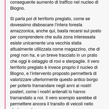
conseguente aumento di traffico nel nucleo di
Biogno.
Si parla poi di territorio pregiato, come se
dovessimo disboscare l’intera foresta
amazzonica, anche qui, basta recarsi sul posto
per comprendere che sulla zona interessata
esiste unicamente una vecchia stalla
attualmente utilizzata come magazzino, che di
pregi non ha, e un breve tracciato in un prato
che oggi è ostaggio di rovi e sterpaglie. Il vero
territorio pregiato è invece proprio il nucleo di
Biogno, e l’intervento proposto permetterà di
valorizzare ulteriormente questo antico borgo
per poterlo tramandare negli anni ai nostri
posteri, come i nostri antenati lo hanno
tramandato a noi. Il vero scempio sarebbe di
permettere ancora il transito di veicoli nello