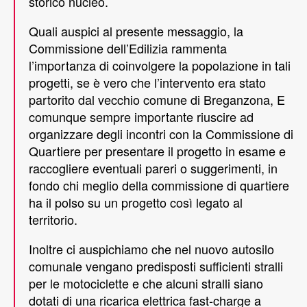
storico nucleo.
Quali auspici al presente messaggio, la
Commissione dell’Edilizia rammenta
l’importanza di coinvolgere la popolazione in tali
progetti, se è vero che l’intervento era stato
partorito dal vecchio comune di Breganzona, E
comunque sempre importante riuscire ad
organizzare degli incontri con la Commissione di
Quartiere per presentare il progetto in esame e
raccogliere eventuali pareri o suggerimenti, in
fondo chi meglio della commissione di quartiere
ha il polso su un progetto così legato al
territorio.
Inoltre ci auspichiamo che nel nuovo autosilo
comunale vengano predisposti sufficienti stralli
per le motociclette e che alcuni stralli siano
dotati di una ricarica elettrica fast-charge a