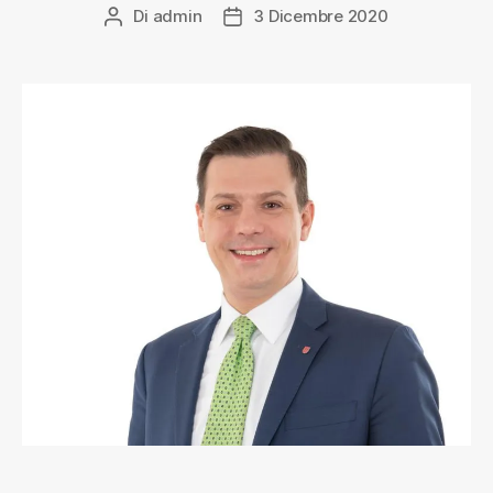
Di
admin
3 Dicembre 2020