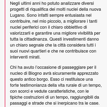
Negli ultimi anni ho potuto analizzare diversi
progetti di riqualifica dei molti nuclei della nuova
Lugano. Sono infatti sempre entusiasta nel
contribuire, nel mio piccolo, a migliorare i tanti
nuclei periferici con il chiaro obbiettivo di
valorizzarli e garantire una migliore vivibilità per
tutta la cittadinanza. Questi investimenti danno
un chiaro segnale che la città considera tutti i
suoi nuovi quartieri e che ne contribuisce con
interventi mirati.
Chi ha avuto l’occasione di passeggiare per il
nucleo di Biogno avrà sicuramente apprezzato
questo antico borgo. Esso ci restituisce una
forte testimonianza della vita rurale di un tempo,
con scorci e vedute caratteristiche, con le
tipiche costruzioni di un tempo, raggiungibili da
passaggi e strade che si inerpicano tra le case.