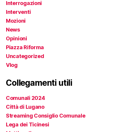
Interrogazioni
Interventi
Mozioni
News
Opinioni
Piazza Riforma
Uncategorized
Vlog
Collegamenti utili
Comunali 2024
Città di Lugano
Streaming Consiglio Comunale
Lega dei Ticinesi