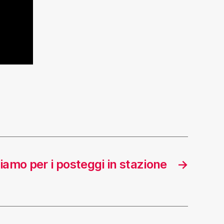
iamo per i posteggi in stazione
→