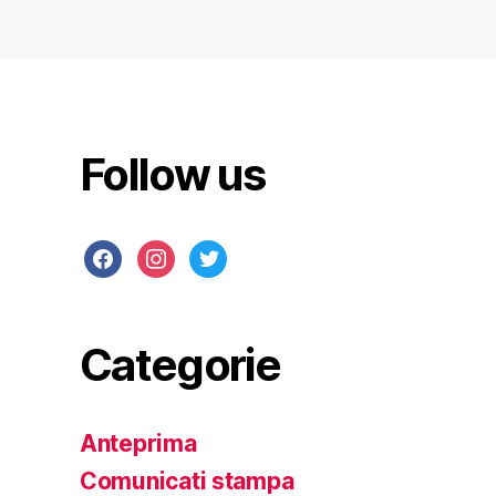
Follow us
Categorie
Anteprima
Comunicati stampa