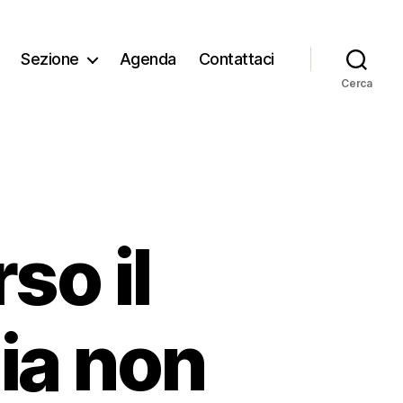
Sezione
Agenda
Contattaci
Cerca
so il
ia non