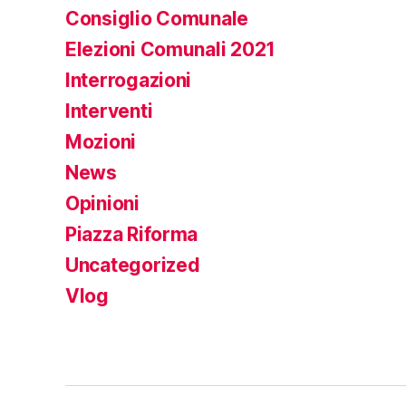
Consiglio Comunale
Elezioni Comunali 2021
Interrogazioni
Interventi
Mozioni
News
Opinioni
Piazza Riforma
Uncategorized
Vlog