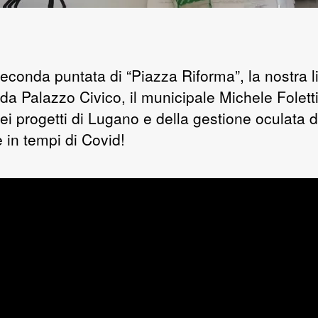
seconda puntata di “Piazza Riforma”, la nostra l
 da Palazzo Civico, il municipale Michele Foletti
ei progetti di Lugano e della gestione oculata d
 in tempi di Covid!